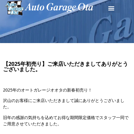
【2025年初売り】ご来店いただきましてありがとう
ございました。
2025年のオートガレージオオタの新春初売り！
沢山のお客様にご来店いただきまして誠にありがとうございまし
た。
旧年の感謝の気持ちを込めてお得な期間限定価格でスタッフ一同で
ご用意させていただきました。